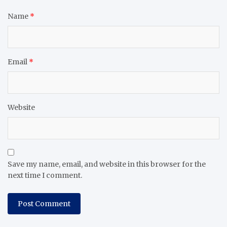
Name
*
Email
*
Website
Save my name, email, and website in this browser for the
next time I comment.