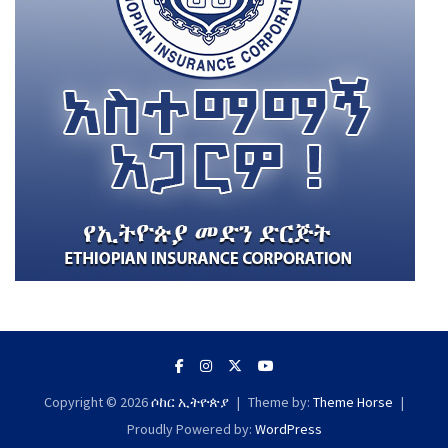
Copyright © 2026
ሶከር ኢትዮጵያ
Theme by:
Theme Horse
Proudly Powered by:
WordPress