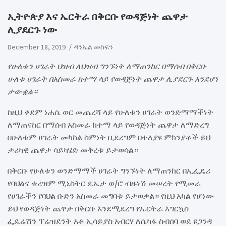
ኢትዮጵያ እና ኤርትራ በቅርቡ የወዳጅነት ጨዋታ
ሊያደርጉ ነው
December 18, 2019
ዳንኤል መስፍን
የሁለቱን ሀገራት ህዝብ ለህዝብ ግንኙነት ለማጠንከር በማሰብ በቅርቡ
ሁለቱ ሀገራት በአስመራ ከተማ ላይ የወዳጅነት ጨዋታ ሊያደርጉ እንደሆነ
ታውቋል።
ከዚህ ቀደም ነሐሴ ወር መጨረሻ ላይ የሁለቱን ሀገራት ወንድማማችነት
ለማጠናከር በማሰብ አስመራ ከተማ ላይ የወዳጅነት ጨዋታ ለማድረግ
በሁለቱም ሀገራት መካከል ስምነት ቢደረግም በተለያዩ ምክንያቶች ይህ
ታሪካዊ ጨዋታ ሳይካሄድ መቅረቱ ይታወሳል።
በቅርቡ የሁለቱን ወንድማማች ሀገራት ግንኙነት ለማጠንከር በኢፌዴሪ
የባህልና ቱሪዝም ሚኒስትር ዴኤታ ወ/ሮ ብዙነሽ መሠረት የሚመራ
የሀገራችን የባህል ቡድን አስመራ መግባቱ ይታወቃል። የዚህ አካል የሆነው
ይህ የወዳጅነት ጨዋታ በቅርቡ እንደሚደረግ የኤርትራ እግርኳስ
ፌዴሬሽን ፕሬዝደንት አቶ ኢሳይያስ አብርሃ ለሴካፋ ስብሰባ ወደ ዩጋንዳ