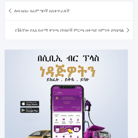
Post
ሎዛ አበራ ዛሬም ግቦች አስቆጥራለች
navigation
የ14ኛው የአአ ከተማ ዋንጫ የኮከቦች ምርጫ በቀጣይ ሳምንት ይካሄዳል