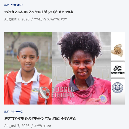
ዜና
ዝውውር
የሄኖክ አርፊጮ እና ነብሮቹ ጋብቻ ይቀጥላል
August 7, 2026
ማቲያስ ኃይለማርያም
ዜና
ዝውውር
ቻምፕዮኖቹ ቡድናቸውን ማጠናከር ቀጥለዋል
August 7, 2026
ቶማስ ቦጋለ