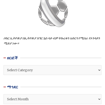
ሶከር ኢትዮጵያ በኢትዮጵያ እግር ኳስ ላይ ብቻ ትኩረቱን አድርጎ የሚሰራ የኦንላይን
ሚድያ ነው።
ዘርፎች
ዘርፎች
ማኅደር
ማኅደር