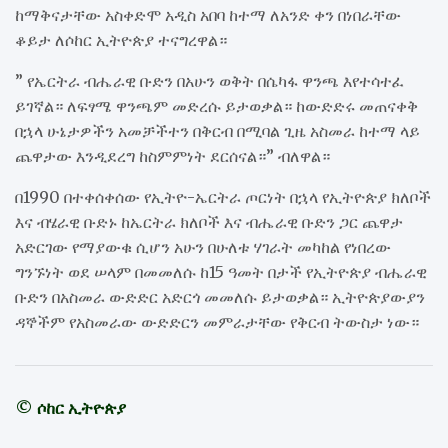
ከማቅናታቸው አስቀድሞ አዲስ አበባ ከተማ ለአንድ ቀን በነበራቸው
ቆይታ ለሶከር ኢትዮጵያ ተናግረዋል።
” የኤርትራ ብሔራዊ ቡድን በአሁን ወቅት በሴካፋ ዋንጫ እየተሳተፈ
ይገኛል። ለፍፃሜ ዋንጫም መድረሱ ይታወቃል። ከውድድሩ መጠናቀቅ
በኋላ ሁኔታዎችን አመቻችተን በቅርብ በሚባል ጊዜ አስመራ ከተማ ላይ
ጨዋታው እንዲደረግ ከስምምነት ደርሰናል።” ብለዋል።
በ1990 በተቀሰቀሰው የኢትዮ-ኤርትራ ጦርነት በኋላ የኢትዮጵያ ክለቦች
እና ብሄራዊ ቡድኑ ከኤርትራ ክለቦች እና ብሔራዊ ቡድን ጋር ጨዋታ
አድርገው የማያውቁ ሲሆን አሁን በሁለቱ ሃገራት መካከል የነበረው
ግንኙነት ወደ ሠላም በመመለሱ ከ15 ዓመት በታች የኢትዮጵያ ብሔራዊ
ቡድን በአስመራ ውድድር አድርጎ መመለሱ ይታወቃል። ኢትዮጵያውያን
ዳኞችም የአስመራው ውድድርን መምራታቸው የቅርብ ትውስታ ነው።
© ሶከር ኢትዮጵያ