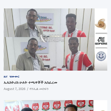
ዜና
ዝውውር
ኤሌክትሪክ ሁለት ተጫዋቾች አስፈረመ
August 7, 2026
ዳንኤል መስፍን