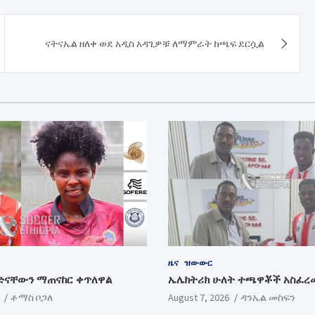
ናትናኤል ዘለቀ ወደ አዲስ አዳጊዎቹ ለማምራት ከጫፍ ደርሷል
ዜና
ዝውውር
ድናቸውን ማጠናከር ቀጥለዋል
ኤሌክትሪክ ሁለት ተጫዋቾች አስፈረ
ቶማስ ቦጋለ
August 7, 2026
ዳንኤል መስፍን