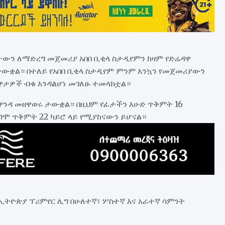
ታውን ለማድረግ መጀመሪያ አበበ ቢቂላ ስታዲየምን ከዛም የድሬዳዋ
ውቋል። በተለይ የአበበ ቢቂላ ስታዲየም ምንም እንኳን የመጀመሪያውን
ዋታዎች ብቁ እንዳልሆነ መገለፁ ተመላክቷል።
ዋንዳ መዘዋወሩ ታውቋል። በዚህም የፊታችን እሁድ ጥቅምት 16
ሞ ጥቅምት 22 ካይሮ ላይ የሚያከናውን ይሆናል።
ኢትዮጵያ ፕሪምየር ሊግ በሁለተኛ፣ ሦስተኛ እና አራተኛ ሳምንት