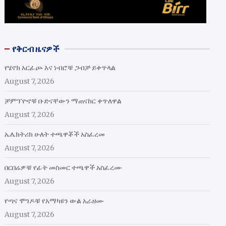
የቅርብ ዜናዎች
የሄኖክ አርፊጮ እና ነብሮቹ ጋብቻ ይቀጥላል
August 7, 2026
ቻምፕዮኖቹ ቡድናቸውን ማጠናከር ቀጥለዋል
August 7, 2026
ኤሌክትሪክ ሁለት ተጫዋቾች አስፈረመ
August 7, 2026
በርበሬዎቹ የፊት መስመር ተጫዋች አስፈረሙ
August 7, 2026
የጣና ሞገዶቹ የአማካዩን ውል አራዘሙ
August 7, 2026