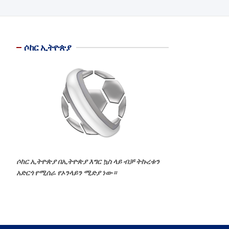
ሶከር ኢትዮጵያ
ሶከር ኢትዮጵያ በኢትዮጵያ እግር ኳስ ላይ ብቻ ትኩረቱን
አድርጎ የሚሰራ የኦንላይን ሚድያ ነው።