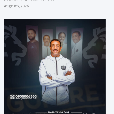
August 7, 2026