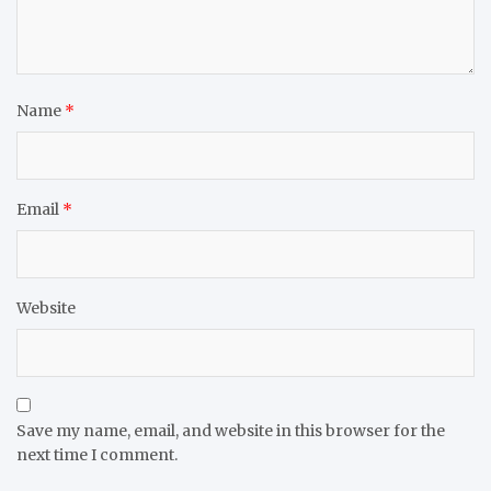
Name
*
Email
*
Website
Save my name, email, and website in this browser for the
next time I comment.