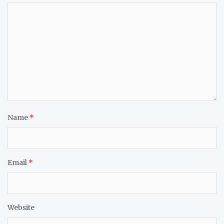
Name
*
Email
*
Website