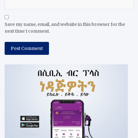
Save my name, email, and website in this browser for the
next time I comment.