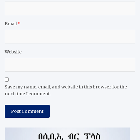
Email
*
Website
Save my name, email, and website in this browser for the
next time I comment.