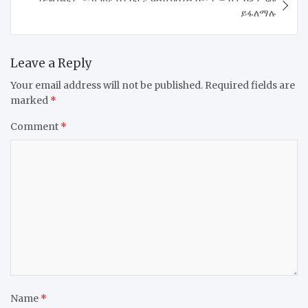
ይፋለማሉ
Leave a Reply
Your email address will not be published.
Required fields are
marked
*
Comment
*
Name
*