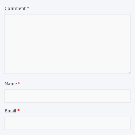
Comment
*
Name
*
Email
*