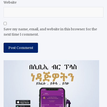
Website
Save my name, email, and website in this browser for the
next time I comment.