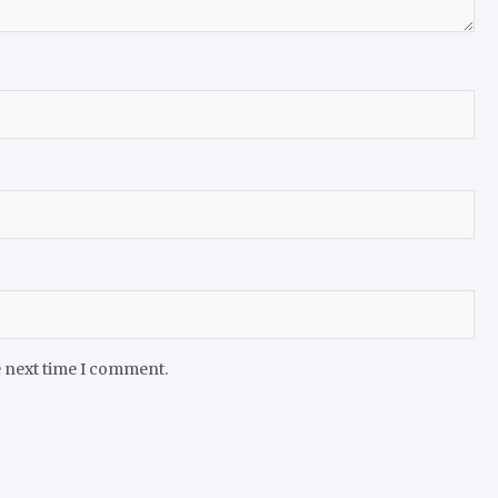
e next time I comment.