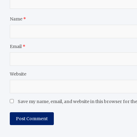
Name
*
Email
*
Website
Save my name, email, and website in this browser for th