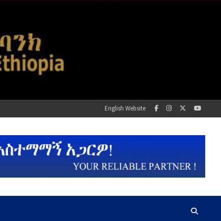
English Website