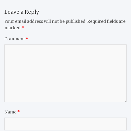
Leave a Reply
Your email address will not be published.
Required fields are
marked
*
Comment
*
Name
*