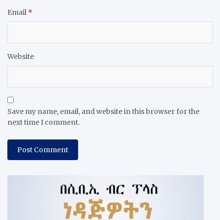
Email
*
Website
Save my name, email, and website in this browser for the
next time I comment.