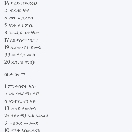
14 ያሬድ ዘውድነህ
21 ፍሬዘር ካሣ
4 ሄኖክ ኢሳይያስ
5 ዳንኤል ደምሴ
8 ሱራፌል ጌታቸው
17 አስቻለው ግርማ
19 ኢታሙና ኬይሙኒ
99 ሙኅዲን ሙሳ
20 ጁንያስ ናንጄቦ
ሰበታ ከተማ
1 ምንተስኖት አሎ
5 ጌቱ ኃይለማርያም
4 አንተነህ ተስፋዬ
13 መሳይ ጳውሎስ
23 ኃይለሚካኤል አደፍርስ
3 መስዑድ መሀመድ
10 ዳዊት እስጢፋኖስ