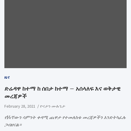
ዜና
ድሬዳዋ ከተማ ከ ሰበታ ከተማ – አሰላለፍ እና ወቅታዊ
መረጃዎች
February 28, 2021
ዮናታን ሙሉጌታ
የ14ኛውን ሳምንት ቀዳሚ ጨዋታ የተመለከቱ መረጃዎችን እንድትካፈሉ
ጋብዘናል።