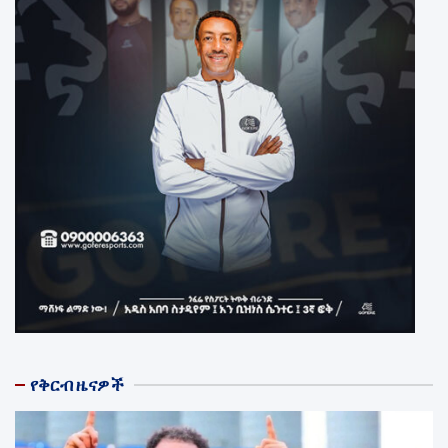
የቅርብ ዜናዎች