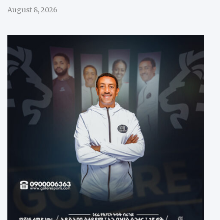
August 8, 2026