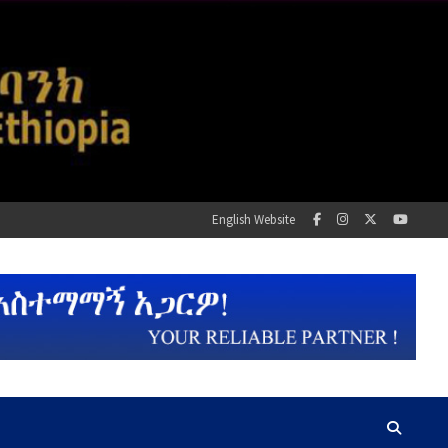
English Website