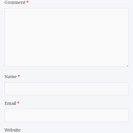
Comment
*
Name
*
Email
*
Website