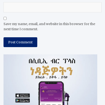
Save my name, email, and website in this browser for the
next time I comment.