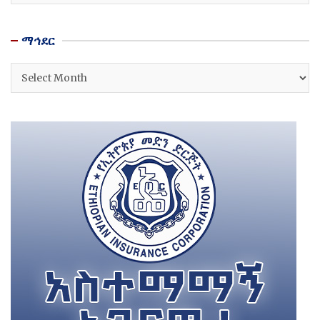
ማኅደር
ማኅደር