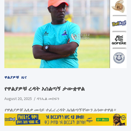
ዋልያዎቹ
ዜና
የዋልያዎቹ ረዳት አሰልጣኝ ታውቋዋል
August 20, 2025
ዳንኤል መስፍን
የዋልያዎቹ አለቃ መሳይ ተፈሪ ረዳት አሰልጣኝቸውን አሳውቀዋል።