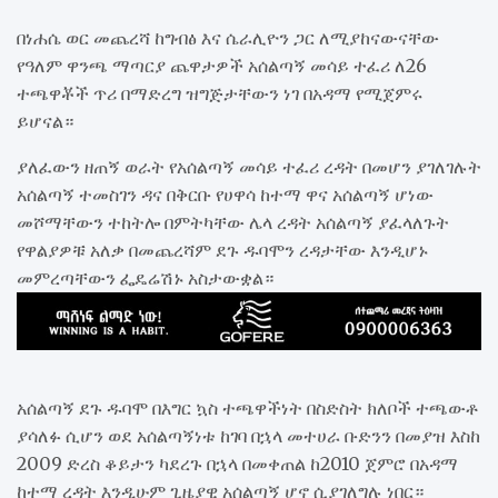
በነሐሴ ወር መጨረሻ ከግብፅ እና ሴራሊዮን ጋር ለሚያከናውናቸው
የዓለም ዋንጫ ማጣርያ ጨዋታዎች አሰልጣኝ መሳይ ተፈሪ ለ26
ተጫዋቾች ጥሪ በማድረግ ዝግጅታቸውን ነገ በአዳማ የሚጀምሩ
ይሆናል።
ያለፈውን ዘጠኝ ወራት የአሰልጣኝ መሳይ ተፈሪ ረዳት በመሆን ያገለገሉት
አሰልጣኝ ተመስገን ዳና በቅርቡ የሀዋሳ ከተማ ዋና አሰልጣኝ ሆነው
መሾማቸውን ተከትሎ በምትካቸው ሌላ ረዳት አሰልጣኝ ያፈላለጉት
የዋልያዎቹ አለቃ በመጨረሻም ደጉ ዱባሞን ረዳታቸው እንዲሆኑ
መምረጣቸውን ፌዴሬሽኑ አስታውቋል።
አሰልጣኝ ደጉ ዱባሞ በእግር ኳስ ተጫዋችነት በስድስት ክለቦች ተጫውቶ
ያሳለፉ ሲሆን ወደ አሰልጣኝነቱ ከገባ በኋላ መተሀራ ቡድንን በመያዝ እስከ
2009 ድረስ ቆይታን ካደረጉ በኋላ በመቀጠል ከ2010 ጀምሮ በአዳማ
ከተማ ረዳት እንዲሁም ጊዜያዊ አሰልጣኝ ሆኖ ሲያገለግሉ ነበር።