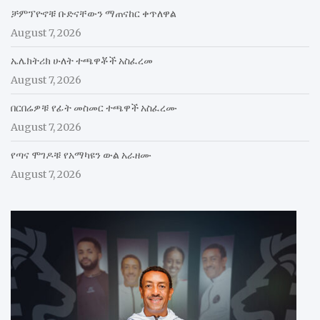
ቻምፕዮኖቹ ቡድናቸውን ማጠናከር ቀጥለዋል
August 7, 2026
ኤሌክትሪክ ሁለት ተጫዋቾች አስፈረመ
August 7, 2026
በርበሬዎቹ የፊት መስመር ተጫዋች አስፈረሙ
August 7, 2026
የጣና ሞገዶቹ የአማካዩን ውል አራዘሙ
August 7, 2026