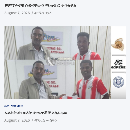
ቻምፕዮኖቹ ቡድናቸውን ማጠናከር ቀጥለዋል
August 7, 2026
ቶማስ ቦጋለ
ዜና
ዝውውር
ኤሌክትሪክ ሁለት ተጫዋቾች አስፈረመ
August 7, 2026
ዳንኤል መስፍን