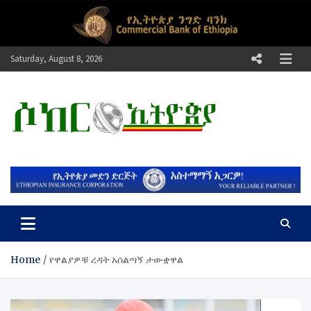
Skip
to
content
Saturday, August 8, 2026
ሶከር ኢትዮጵያ
የኢትዮጵያ እግርኳስ ድምፅ !
Home
የዋልያዎቹ ረዳት አሰልጣኝ ታውቋዋል