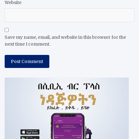
Website
Save my name, email, and website in this browser for the
next time I comment.