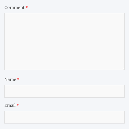
Comment
*
Name
*
Email
*