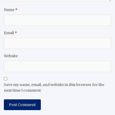
Name
*
Email
*
Website
Save my name, email, and website in this browser for the
next time I comment.