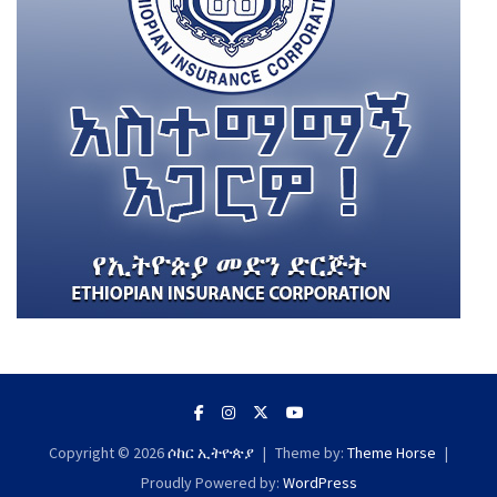
Copyright © 2026
ሶከር ኢትዮጵያ
Theme by:
Theme Horse
Proudly Powered by:
WordPress