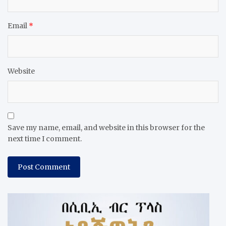
Email
*
Website
Save my name, email, and website in this browser for the
next time I comment.