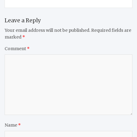
Leave a Reply
Your email address will not be published.
Required fields are
marked
*
Comment
*
Name
*