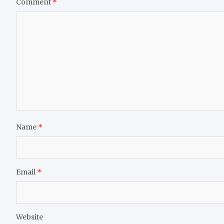
Comment
*
Name
*
Email
*
Website