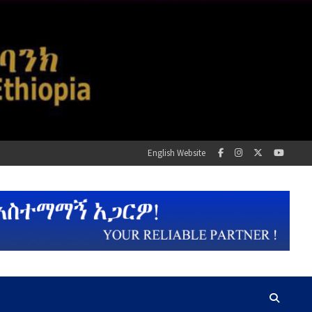
English Website