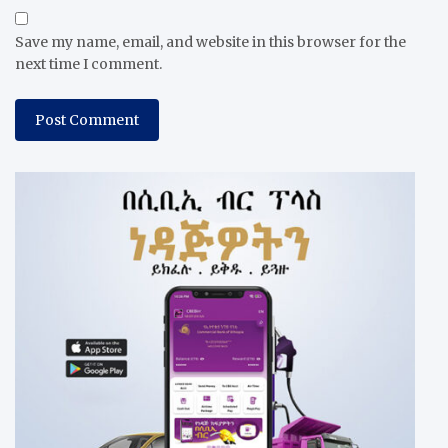
Save my name, email, and website in this browser for the
next time I comment.