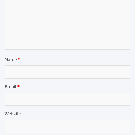
Name
*
Email
*
Website