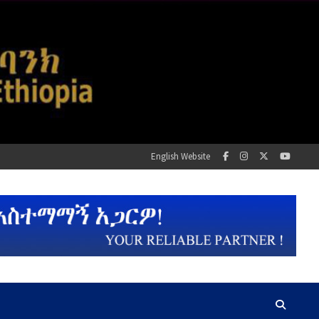
English Website