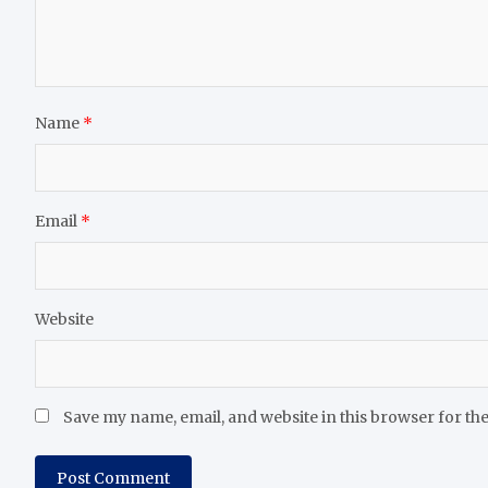
Name
*
Email
*
Website
Save my name, email, and website in this browser for th