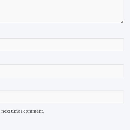
e next time I comment.