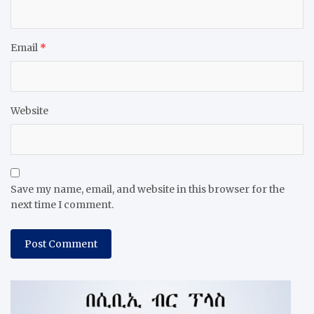
Email
*
Website
Save my name, email, and website in this browser for the
next time I comment.