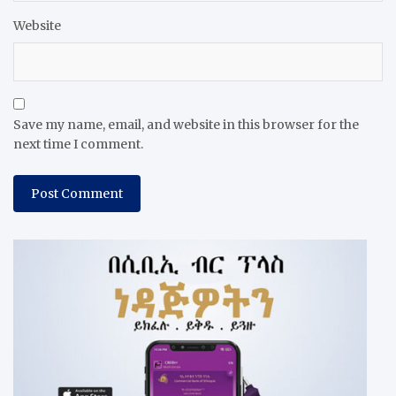
Website
Save my name, email, and website in this browser for the
next time I comment.