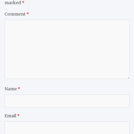
marked
*
Comment
*
Name
*
Email
*