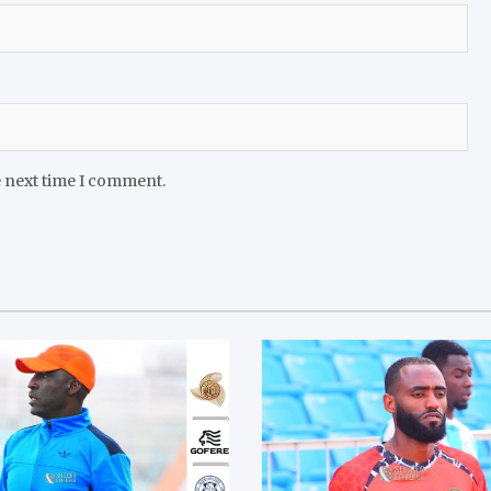
e next time I comment.