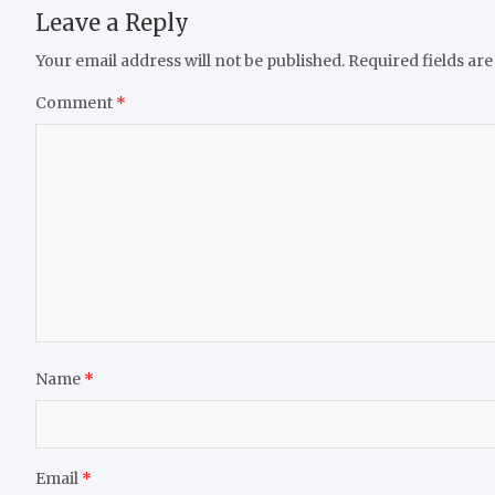
Leave a Reply
Your email address will not be published.
Required fields ar
Comment
*
Name
*
Email
*