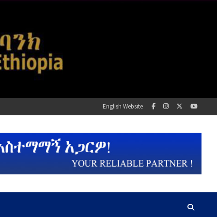
English Website