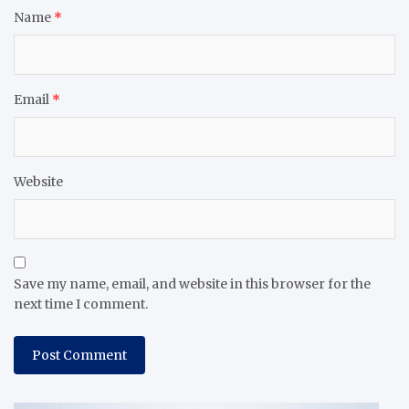
Name
*
Email
*
Website
Save my name, email, and website in this browser for the
next time I comment.