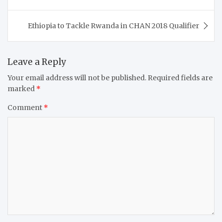
Ethiopia to Tackle Rwanda in CHAN 2018 Qualifier
Leave a Reply
Your email address will not be published.
Required fields are
marked
*
Comment
*