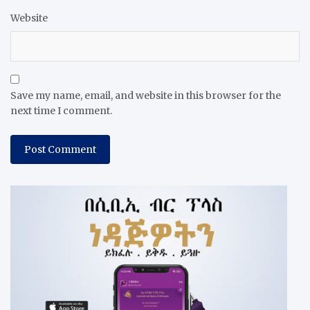
Website
Save my name, email, and website in this browser for the
next time I comment.