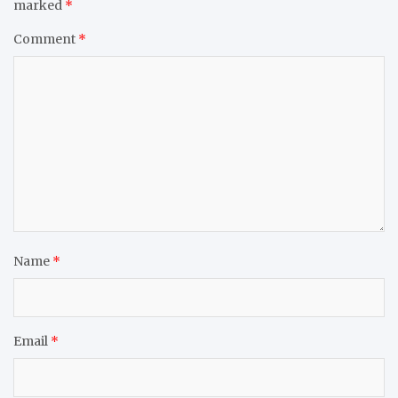
marked
*
Comment
*
Name
*
Email
*