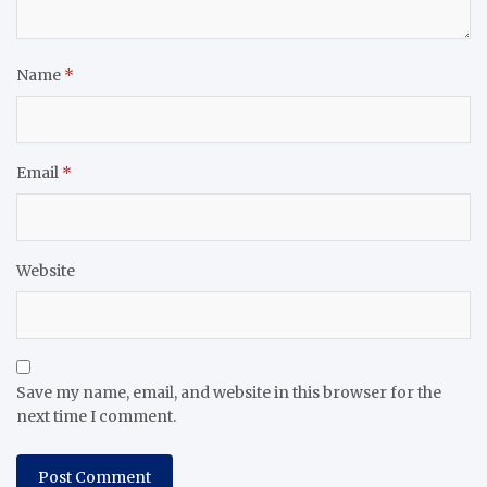
Name
*
Email
*
Website
Save my name, email, and website in this browser for the
next time I comment.