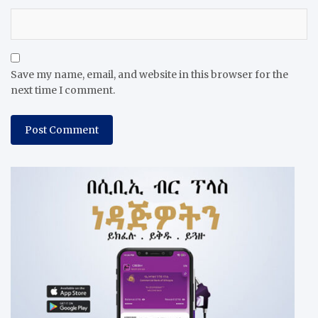
Save my name, email, and website in this browser for the
next time I comment.