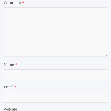
Comment
*
Name
*
Email
*
Website