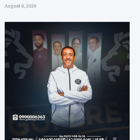
August 8, 2026