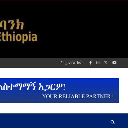
English Website