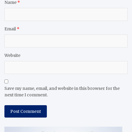
Name
*
Email
*
Website
Save my name, email, and website in this browser for the
next time I comment.