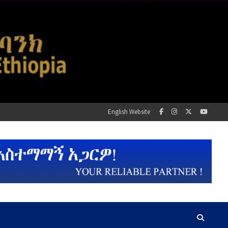
English Website