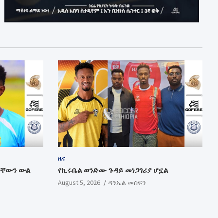
ዜና
ቻቸውን ውል
የኪሩቤል ወንድሙ ጉዳይ መነጋገሪያ ሆኗል
August 5, 2026
ዳንኤል መስፍን