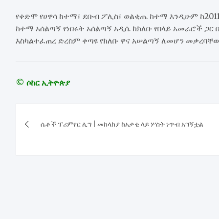
የቀድሞ የሀዋሳ ከተማ፣ ደቡብ ፖሊስ፣ ወልቂጤ ከተማ እንዲሁም ከ2011
ከተማ አሰልጣኝ የነበሩት አሰልጣኝ አዲሴ ከክለቡ የበላይ አመራሮች ጋር
እስካልተፈጠረ ድረስም ቀጣዩ የክለቡ ዋና አሠልጣኝ ለመሆን መቃረባቸ
© ሶከር ኢትዮጵያ
Post
ሴቶች ፕሪምየር ሊግ | መከላከያ ከአቃቂ ላይ ሦስት ነጥብ አግኝቷል
navigation