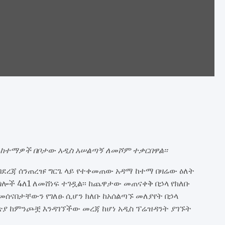
 ከተማዎች በቦታው አዲስ አሠልጣኝ ለመሾም ተቃርበዋል፡፡
 በደረጃ ሰንጠረዡ ግርጌ ላይ የተቀመጠው አዳማ ከተማ በዛሬው ዕለት
ጎሎች 4ለ1 ለመሸነፍ ተገዷል፡፡ ከጨዋታው መጠናቀቅ በኃላ የክለቡ
መሰናበታቸውን የገለፁ ሲሆን ክለቡ ከአሰልጣኙ መለያየት በኃላ
ያ ከምንጮቿ እንዳገኘችው መረጃ ከሆነ አዲስ ፕሬዝዳንት ያገኙት