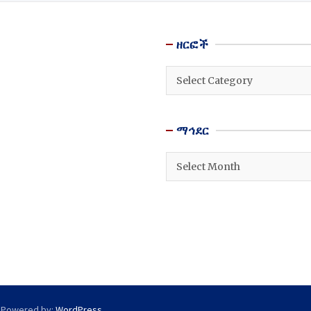
ዘርፎች
ዘርፎች
ማኅደር
ማኅደር
 Powered by:
WordPress