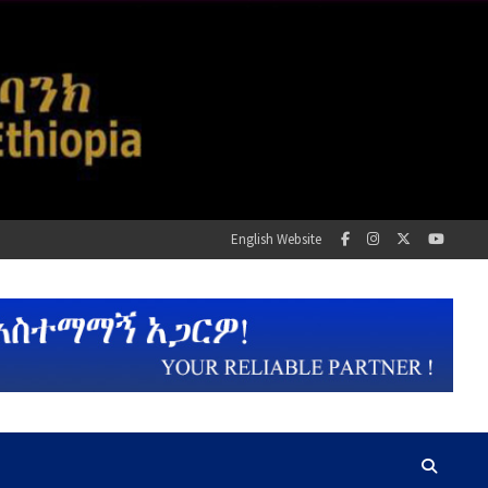
English Website