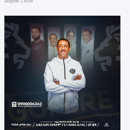
August 7, 2026