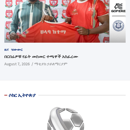
ዜና
ዝውውር
በርበሬዎቹ የፊት መስመር ተጫዋች አስፈረሙ
August 7, 2026
ማቲያስ ኃይለማርያም
ሶከር ኢትዮጵያ