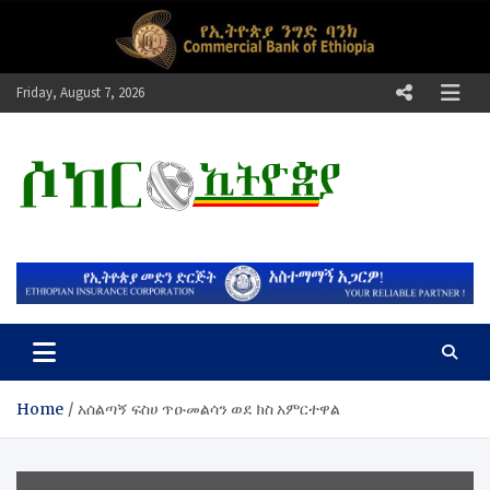
Skip
to
content
Friday, August 7, 2026
ሶከር ኢትዮጵያ
የኢትዮጵያ እግርኳስ ድምፅ !
Home
አሰልጣኝ ፍስሀ ጥዑመልሳን ወደ ክስ አምርተዋል