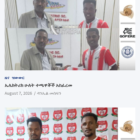
ዜና
ዝውውር
ኤሌክትሪክ ሁለት ተጫዋቾች አስፈረመ
August 7, 2026
ዳንኤል መስፍን