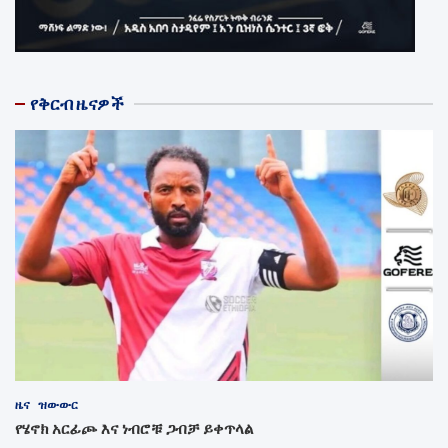
የቅርብ ዜናዎች
ዜና
ዝውውር
የሄኖክ አርፊጮ እና ነብሮቹ ጋብቻ ይቀጥላል