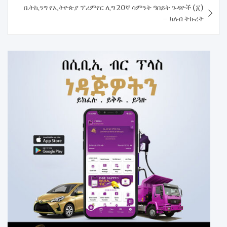
ቤትኪንግ የኢትዮጵያ ፕሪምየር ሊግ 20ኛ ሳምንት ዓበይት ጉዳዮች (፩)
– ክለብ ትኩረት