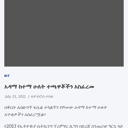
ዜና
አዳማ ከተማ ሁለት ተጫዋቾችን አስፈረመ
July 23, 2021
ቴዎድሮስ ታከለ
በቅርቡ አሰልጣኝ ፋሲል ተካልኝን የሾመው አዳማ ከተማ ሁለት
አጥቂዎችን አስፈርሟል፡፡
የ2013 የኢትዮጵያ ቤትኪንግ ፕሪምየር ሊግን በደረጃ ሰንጠረዡ ግርጌ ላይ