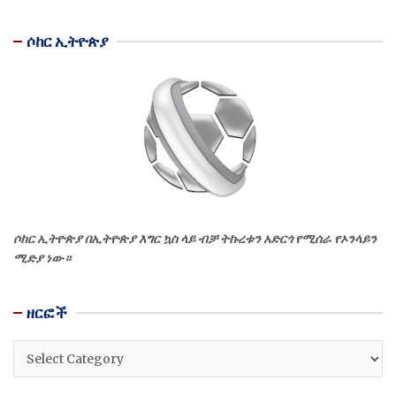
ሶከር ኢትዮጵያ
ሶከር ኢትዮጵያ በኢትዮጵያ እግር ኳስ ላይ ብቻ ትኩረቱን አድርጎ የሚሰራ የኦንላይን
ሚድያ ነው።
ዘርፎች
ዘርፎች