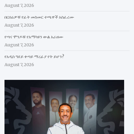
August 7, 2026
በርበሬዎቹ የፊት መስመር ተጫዋች አስፈረሙ
August 7, 2026
የጣና ሞገዶቹ የአማካዩን ውል አራዘሙ
August 7, 2026
የአዲስ ግደይ ቀጣይ ማረፊያ የት ይሆን?
August 7, 2026