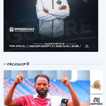
የቅርብ ዜናዎች