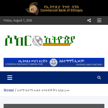
Skip
to
content
Friday, August 7, 2026
ሶከር ኢትዮጵያ
የኢትዮጵያ እግርኳስ ድምፅ !
Home
አዳማ ከተማ ሁለት ተጫዋቾችን አስፈረመ