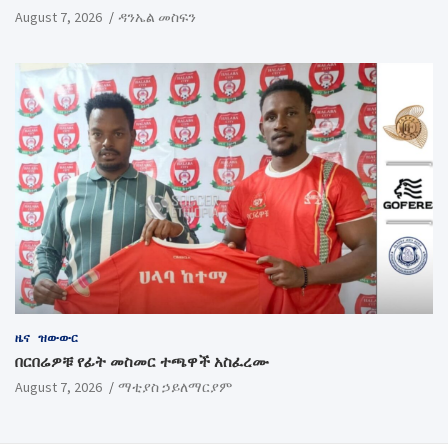
August 7, 2026
ዳንኤል መስፍን
ዜና
ዝውውር
በርበሬዎቹ የፊት መስመር ተጫዋች አስፈረሙ
August 7, 2026
ማቲያስ ኃይለማርያም