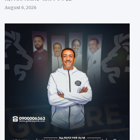
August 6, 2026