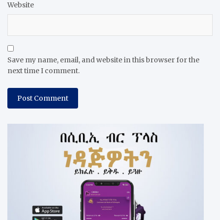
Website
Save my name, email, and website in this browser for the
next time I comment.