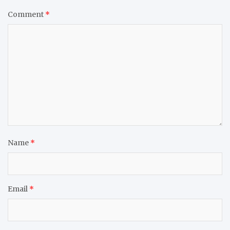
Comment
*
Name
*
Email
*