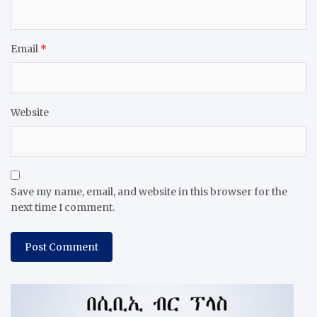
Email
*
Website
Save my name, email, and website in this browser for the
next time I comment.