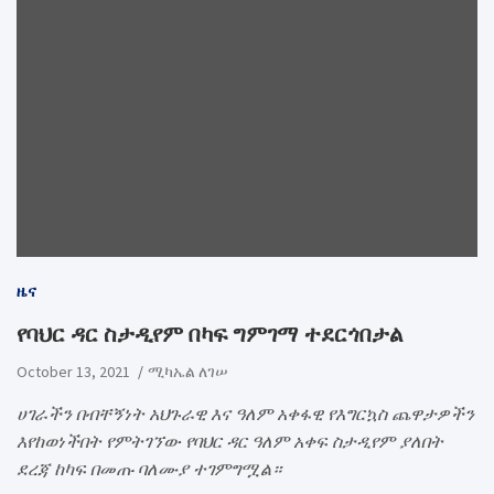
ዜና
የባህር ዳር ስታዲየም በካፍ ግምገማ ተደርጎበታል
October 13, 2021
ሚካኤል ለገሠ
ሀገራችን በብቸኝነት አህጉራዊ እና ዓለም አቀፋዊ የእግርኳስ ጨዋታዎችን
እየከወነችበት የምትገኘው የባህር ዳር ዓለም አቀፍ ስታዲየም ያለበት
ደረጃ ከካፍ በመጡ ባለሙያ ተገምግሟል።