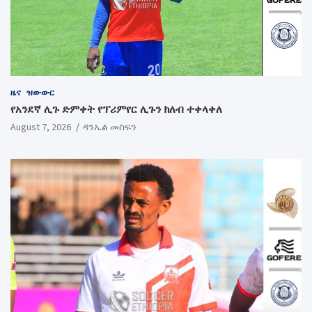
ዜና
ዝውውር
የአንደኛ ሊጉ ድምቀት የፕሪምየር ሊጉን ክለብ ተቀላቀለ
August 7, 2026
ዳንኤል መስፍን