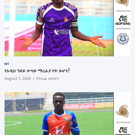
ዜና
የአዲስ ግደይ ቀጣይ ማረፊያ የት ይሆን?
August 7, 2026
ዳንኤል መስፍን