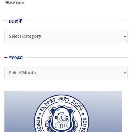
ሚድያ ነው።
ዘርፎች
ዘርፎች
ማኅደር
ማኅደር