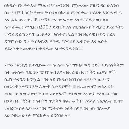
በአዲሱ የኢትዮጵያ ሚሌኒየም መገንባት የጀመረው የባህር ዳር ሁለገብ
ስታዲየም ከሰባት ዓመታት በኋላ በከፊል የግንባታውን ሂደት አገባዶ የካፍ
እና ፊፋ ጨዋታዎችን የማስተናገድ ፍቃድ እንዳገኘ ይታወቃል።
ለመጀመሪያም ጊዜ በ2007 ደደቢት እና የሲሸልሱ ኮት ዲኦር ያደረጉትን
የኮንፌዴሬሽን ካፕ ጨዋታም አስተናግዷል። በብሔራዊ ቡድን ደረጃ
ደግሞ በዛኑ ዓመት በአፍሪካ ዋንጫ ማጣሪያ ኢትዮጵ እና ሌሶቶ
ያደረጉትን ጨዋታ ስታዲየሙ አስተናግዶ ነበር።
ምንም እንኳን ስታዲየሙ ሙሉ ለሙሉ የግንባታውን ሂደት ባያጠናቅቅም
ከተጠቀሰው ጊዜ ጀምሮ የክለብ እና ብሔራዊ ቡድኖችን ጨዋታዎች
ሲያስተናግድ ከርሟል። በተለይ የአዲስ አበባ ስታዲየምን ጨምሮ
በሀገራችን የሚገኙት ሌሎች ስታዲየሞች በካፍ መመዘኛ መስፈርት
መሠረት ለውድድሮች ብቁ አይደሉም ተብለው እግድ ከተላለፈባቸው
በኋላ በብቸኝነት ያሉበትን ጥቃቅን ክፍተቶች በማሻሻል ግልጋሎት ሲሰጥ
የነበረው ስታዲየሙም በትናንትናው ዕለት ከካፍ በተላኩ ባለሙያ
አሁናዊው ሁኔታ ምልከታ ተደርጎበታል።