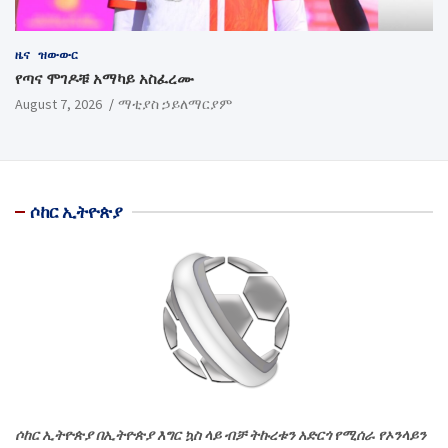
ዜና
ዝውውር
የጣና ሞገዶቹ አማካይ አስፈረሙ
August 7, 2026
ማቲያስ ኃይለማርያም
ሶከር ኢትዮጵያ
ሶከር ኢትዮጵያ በኢትዮጵያ እግር ኳስ ላይ ብቻ ትኩረቱን አድርጎ የሚሰራ የኦንላይን