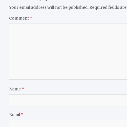
Your email address will not be published.
Required fields ar
Comment
*
Name
*
Email
*