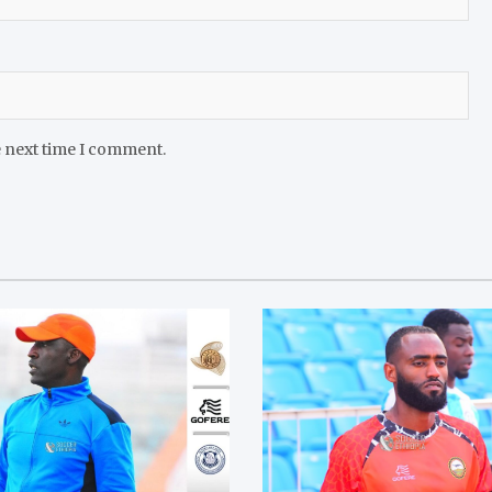
e next time I comment.