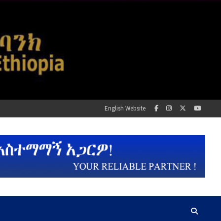
English Website