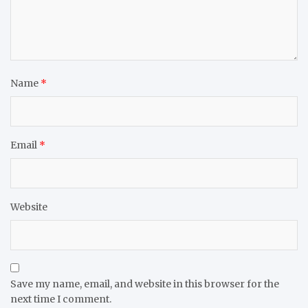
Name
*
Email
*
Website
Save my name, email, and website in this browser for the
next time I comment.