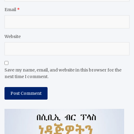
Email
*
Website
Save my name, email, and website in this browser for the
next time I comment.