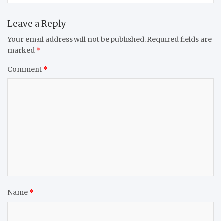
Leave a Reply
Your email address will not be published.
Required fields are
marked
*
Comment
*
Name
*