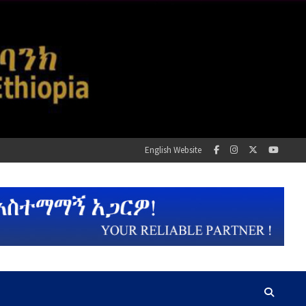
English Website