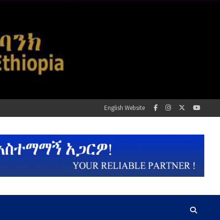
English Website