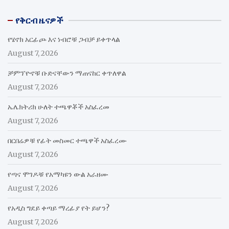
የቅርብ ዜናዎች
የሄኖክ አርፊጮ እና ነብሮቹ ጋብቻ ይቀጥላል
August 7, 2026
ቻምፕዮኖቹ ቡድናቸውን ማጠናከር ቀጥለዋል
August 7, 2026
ኤሌክትሪክ ሁለት ተጫዋቾች አስፈረመ
August 7, 2026
በርበሬዎቹ የፊት መስመር ተጫዋች አስፈረሙ
August 7, 2026
የጣና ሞገዶቹ የአማካዩን ውል አራዘሙ
August 7, 2026
የአዲስ ግደይ ቀጣይ ማረፊያ የት ይሆን?
August 7, 2026