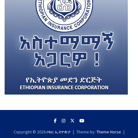
Copyright © 2026
ሶከር ኢትዮጵያ
Theme by:
Theme Horse