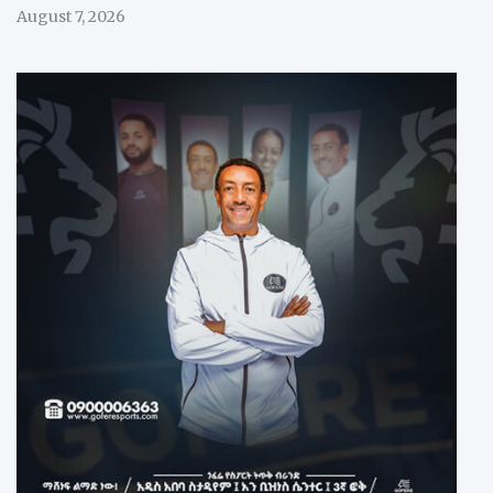
August 7, 2026