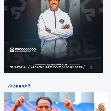
የቅርብ ዜናዎች