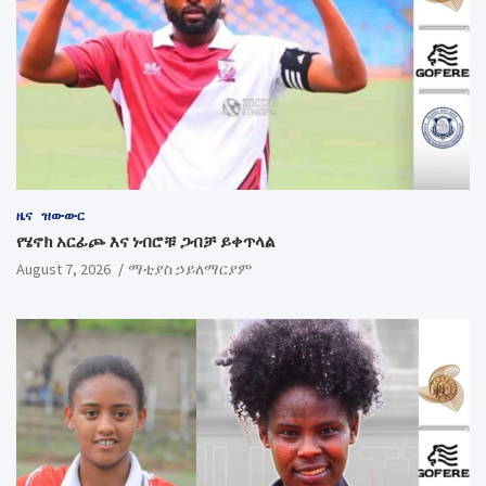
ዜና
ዝውውር
የሄኖክ አርፊጮ እና ነብሮቹ ጋብቻ ይቀጥላል
August 7, 2026
ማቲያስ ኃይለማርያም