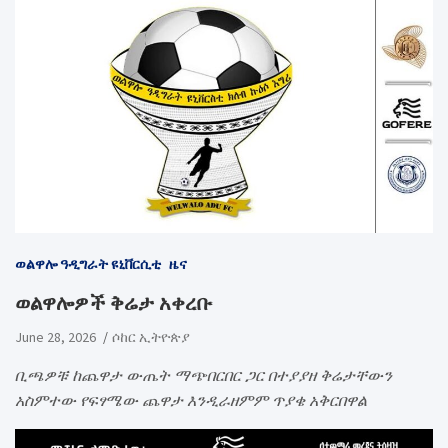
ወልዋሎ ዓዲግራት ዩኒቨርሲቲ
ዜና
ወልዋሎዎች ቅሬታ አቀረቡ
June 28, 2026
ሶከር ኢትዮጵያ
ቢጫዎቹ ከጨዋታ ውጤት ማጭበርበር ጋር በተያያዘ ቅሬታቸውን
አስምተው የፍፃሜው ጨዋታ እንዲራዘምም ጥያቄ አቅርበዋል