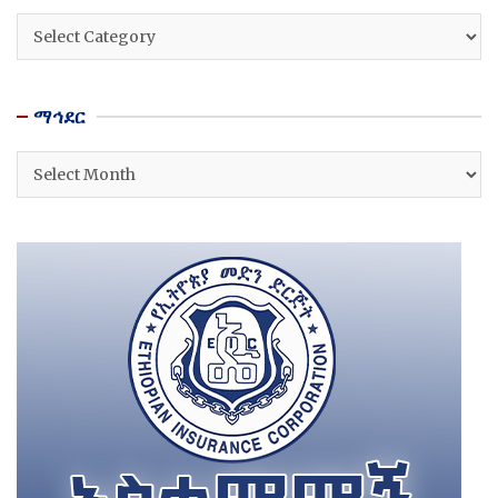
ዘርፎች
ማኅደር
ማኅደር