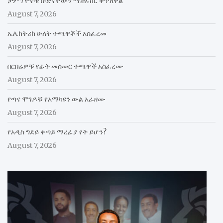
ቻምፕዮኖቹ ቡድናቸውን ማጠናከር ቀጥለዋል
August 7, 2026
ኤሌክትሪክ ሁለት ተጫዋቾች አስፈረመ
August 7, 2026
በርበሬዎቹ የፊት መስመር ተጫዋች አስፈረሙ
August 7, 2026
የጣና ሞገዶቹ የአማካዩን ውል አራዘሙ
August 7, 2026
የአዲስ ግደይ ቀጣይ ማረፊያ የት ይሆን?
August 7, 2026