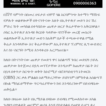
በ37ኛ ሳምንት በሰመረ ሀፍታይ ብቸኛ ጎል አርባምንጭ ከተማን ማሸነፍ
የቻሉት ወልዋሎዎች በትናንትናው እለት በኢትዮጵያ መድን እና ሽረ
ምድረ ገነት መካከል በተካሄደው ጨዋታ ዙርያ ቅሬታቸውን አቅርበዋል።
ሶከር ኢትዮጵያ ለጉዳዩ ቅርበት ካላቸው ባገኘችው መረጃ መሰረት
ወልዋሎዎች ኢትዮጵያ መድን ከአቅም በታች ተጫውተዋል የሚል
ቅሬታ እንዳላቸው እና ቅሬታቸውም ለኢትዮጵያ ፕሪምየር ሊግ ውድድር
እና ስነ-ስርዓት ኮሚቴ እንዳቀረቡ አረጋግጠናል።
ክለቡ በትናንትናው ጨዋታ የመድን ዋና አሰልጣኝ ገብረ መድህን ኃይሌ
ጨዋታው ከተጀመረ በኋላ መገኘታቸው እንዲሁም ከጨዋታ በፊት እና
በኋላ በቀጥታ ስርጭት ወቅት ከኦሮሚያ ብሮድካስቲንግ ኔትወርክ
(OBN) ጋር ቃለ ምልልስ አለማድረጋቸው ይህንንም በምክትል አሰልጣኙ
በኩል ማስፈፀማቸው ጥርጣሬያቸውን ከፍ እንዳደረገውም በደብዳቤው
ጠቅሷል።
ክለቡ በዛሬው እለት በኢሜይል በላከው ደብዳቤ የሚመለከተው አካል
ጉዳዩን በጥልቀት መርምሮ ውሳኔ እንዲያስተላልፍ የጠየቀ ሲሆን ቀሪ