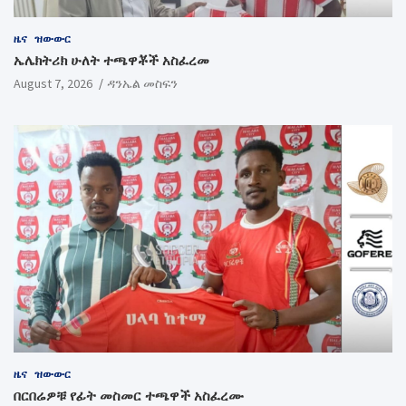
ዜና
ዝውውር
ኤሌክትሪክ ሁለት ተጫዋቾች አስፈረመ
August 7, 2026
ዳንኤል መስፍን
ዜና
ዝውውር
በርበሬዎቹ የፊት መስመር ተጫዋች አስፈረሙ