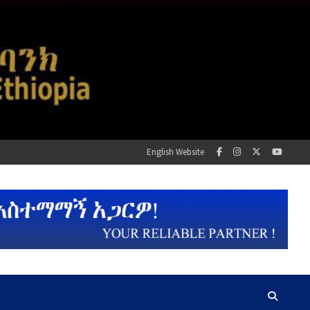
English Website